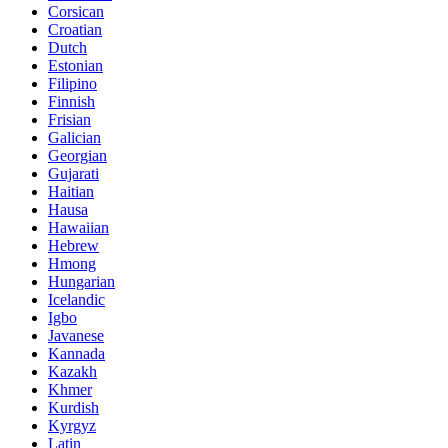
Corsican
Croatian
Dutch
Estonian
Filipino
Finnish
Frisian
Galician
Georgian
Gujarati
Haitian
Hausa
Hawaiian
Hebrew
Hmong
Hungarian
Icelandic
Igbo
Javanese
Kannada
Kazakh
Khmer
Kurdish
Kyrgyz
Latin